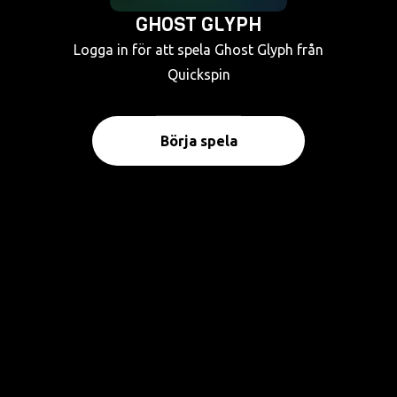
GHOST GLYPH
Logga in för att spela Ghost Glyph från
Quickspin
Börja spela