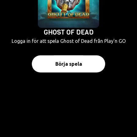
GHOST OF DEAD
Logga in för att spela Ghost of Dead från Play'n GO
Börja spela