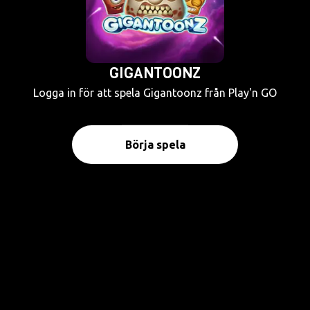
GIGANTOONZ
Logga in för att spela Gigantoonz från Play'n GO
Börja spela