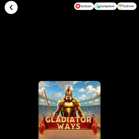
Hoppa till huvudinnehållet
Spelpaus
Spelgränser
Självtest