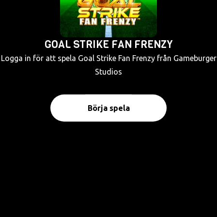
GOAL STRIKE FAN FRENZY
Logga in för att spela Goal Strike Fan Frenzy från Gameburger
Studios
Börja spela