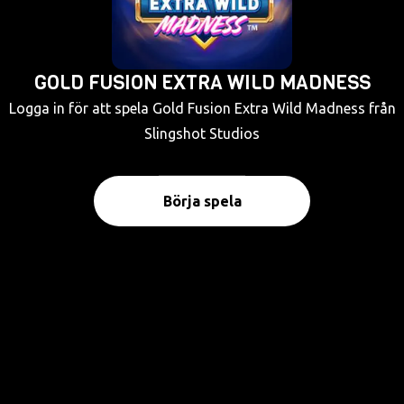
GOLD FUSION EXTRA WILD MADNESS
Logga in för att spela Gold Fusion Extra Wild Madness från
Slingshot Studios
Börja spela