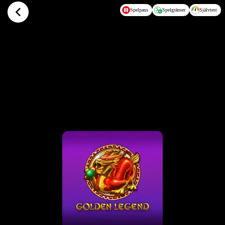
Hoppa till huvudinnehållet
Spelpaus
Spelgränser
Självtest