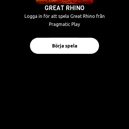
GREAT RHINO
Logga in för att spela Great Rhino från
Pragmatic Play
Börja spela