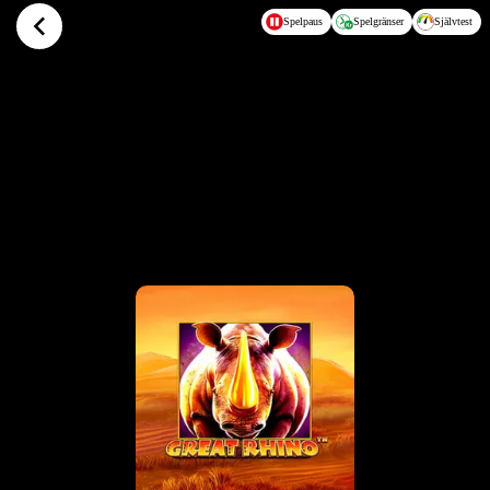
Hoppa till huvudinnehållet
Spelpaus
Spelgränser
Självtest