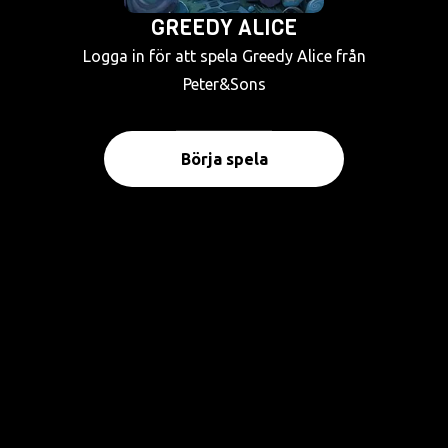
GREEDY ALICE
Logga in för att spela Greedy Alice från
Peter&Sons
Börja spela