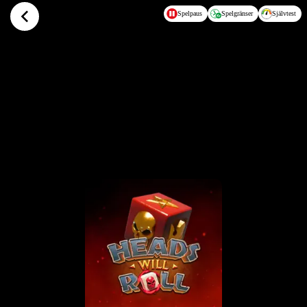
Hoppa till huvudinnehållet
Spelpaus
Spelgränser
Självtest