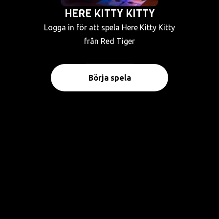
HERE KITTY KITTY
Logga in för att spela Here Kitty Kitty
från Red Tiger
Börja spela