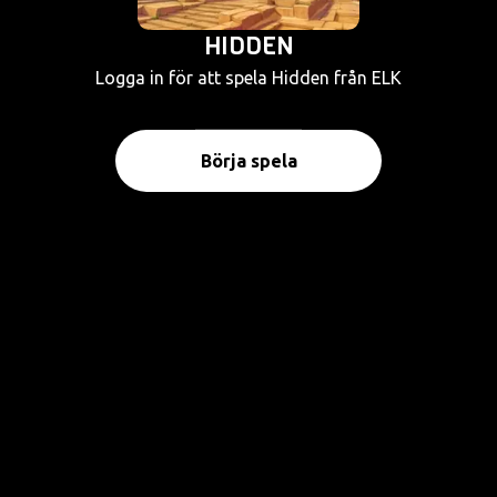
HIDDEN
Logga in för att spela Hidden från ELK
Börja spela