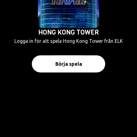
HONG KONG TOWER
Logga in för att spela Hong Kong Tower från ELK
Börja spela