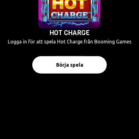
HOT CHARGE
Logga in för att spela Hot Charge från Booming Games
Börja spela