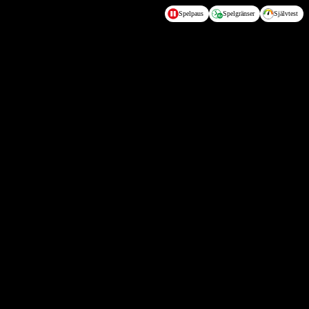
Spelpaus
Spelgränser
Självtest