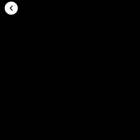
Hoppa till huvudinnehållet