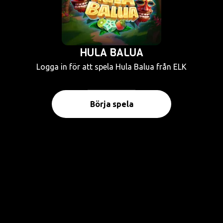
HULA BALUA
Logga in för att spela Hula Balua från ELK
Börja spela