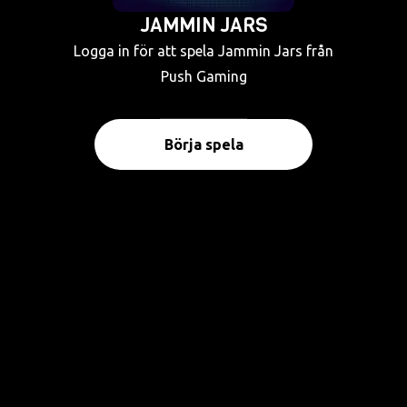
JAMMIN JARS
Logga in för att spela Jammin Jars från
Push Gaming
Börja spela