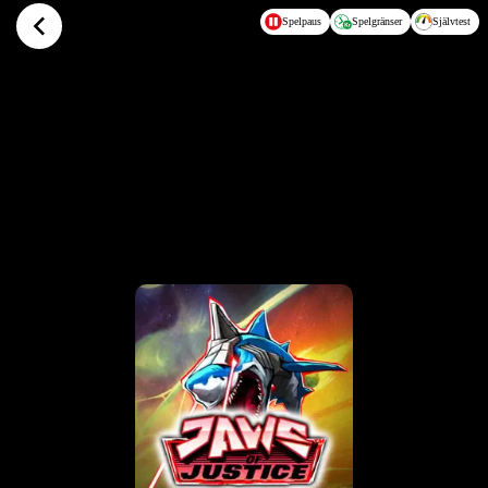
Hoppa till huvudinnehållet
Spelpaus
Spelgränser
Självtest