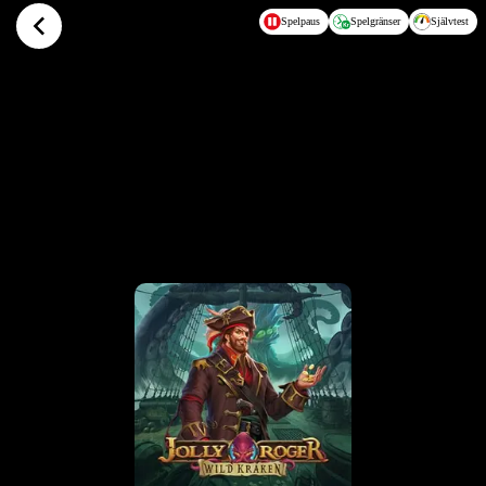
Hoppa till huvudinnehållet
Spelpaus
Spelgränser
Självtest