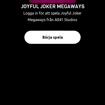
JOYFUL JOKER MEGAWAYS
Logga in för att spela Joyful Joker
Megaways från All41 Studios
Börja spela