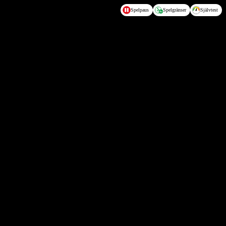
Spelpaus
Spelgränser
Självtest