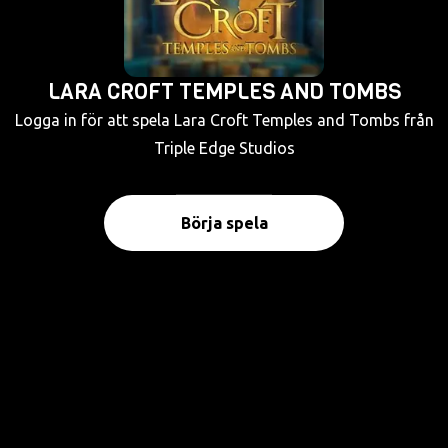
LARA CROFT TEMPLES AND TOMBS
Logga in för att spela Lara Croft Temples and Tombs från
Triple Edge Studios
Börja spela