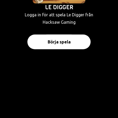
LE DIGGER
Logga in för att spela Le Digger från
Hacksaw Gaming
Börja spela