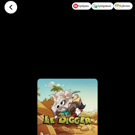
Hoppa till huvudinnehållet
Spelpaus
Spelgränser
Självtest