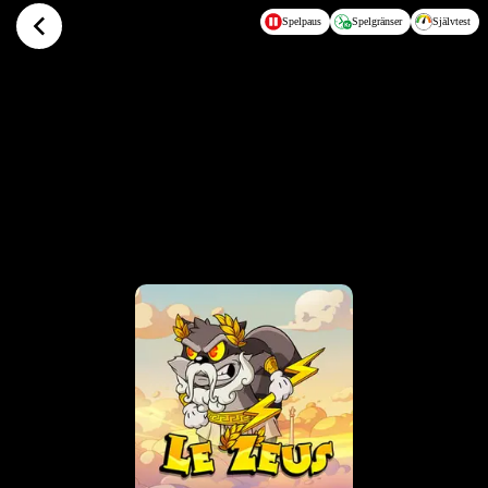
Hoppa till huvudinnehållet
Spelpaus
Spelgränser
Självtest