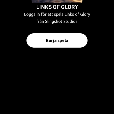
LINKS OF GLORY
Logga in för att spela Links of Glory
från Slingshot Studios
Börja spela