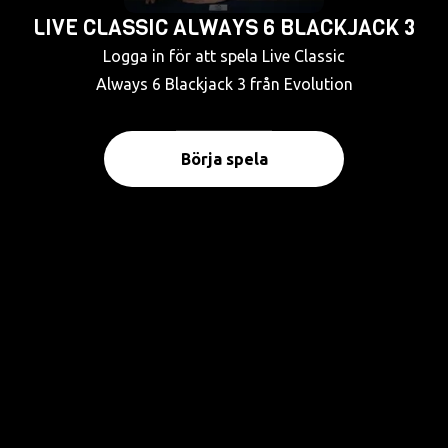
LIVE CLASSIC ALWAYS 6 BLACKJACK 3
Logga in för att spela Live Classic
Always 6 Blackjack 3 från Evolution
Börja spela