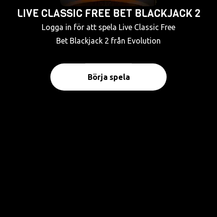
LIVE CLASSIC FREE BET BLACKJACK 2
Logga in för att spela Live Classic Free
Bet Blackjack 2 från Evolution
Börja spela