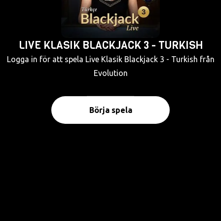
LIVE KLASIK BLACKJACK 3 - TURKISH
Logga in för att spela Live Klasik Blackjack 3 - Turkish från
Evolution
Börja spela