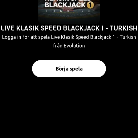
LIVE KLASIK SPEED BLACKJACK 1 - TURKISH
Logga in för att spela Live Klasik Speed Blackjack 1 - Turkish
från Evolution
Börja spela