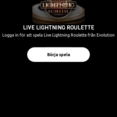
LIVE LIGHTNING ROULETTE
Logga in för att spela Live Lightning Roulette från Evolution
Börja spela