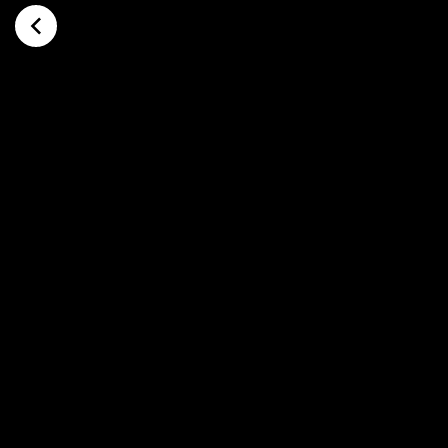
Hoppa till huvudinnehållet