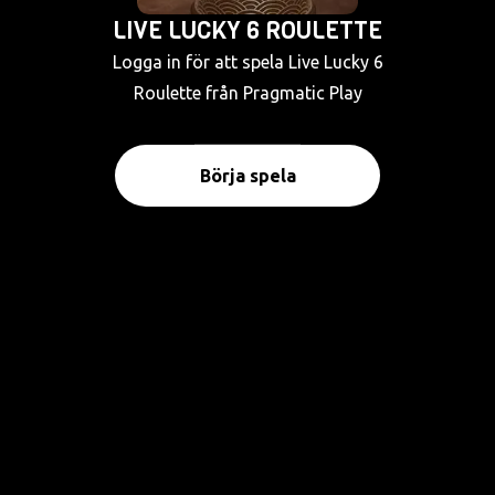
LIVE LUCKY 6 ROULETTE
Logga in för att spela Live Lucky 6
Roulette från Pragmatic Play
Börja spela