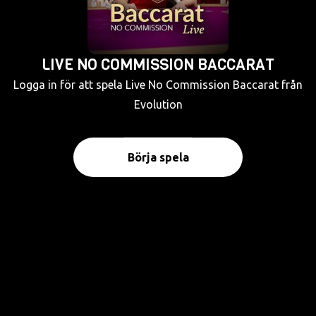
LIVE NO COMMISSION BACCARAT
Logga in för att spela Live No Commission Baccarat från
Evolution
Börja spela