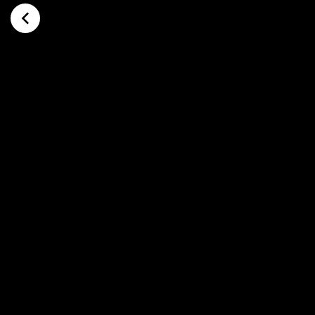
Hoppa till huvudinnehållet