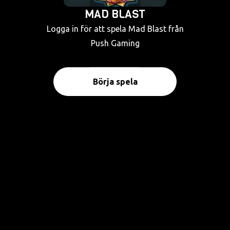
MAD BLAST
Logga in för att spela Mad Blast från
Push Gaming
Börja spela