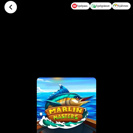
Hoppa till huvudinnehållet
Spelpaus
Spelgränser
Självtest