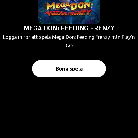
MEGA DON: FEEDING FRENZY
Logga in för att spela Mega Don: Feeding Frenzy från Play'n
GO
Börja spela