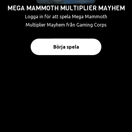
MEGA MAMMOTH MULTIPLIER MAYHEM
Logga in för att spela Mega Mammoth
Multiplier Mayhem från Gaming Corps
Börja spela