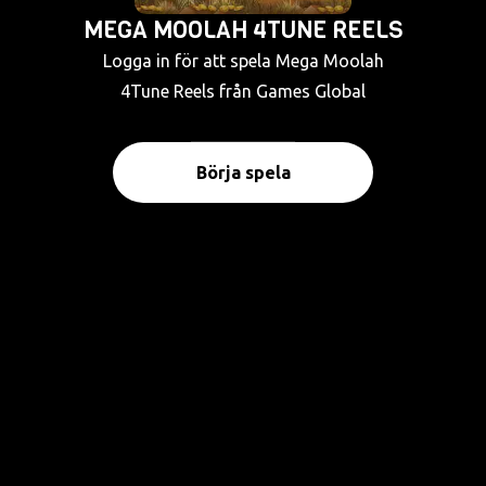
MEGA MOOLAH 4TUNE REELS
Logga in för att spela Mega Moolah
4Tune Reels från Games Global
Börja spela