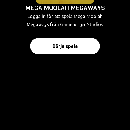
MEGA MOOLAH MEGAWAYS
Logga in för att spela Mega Moolah
Megaways från Gameburger Studios
Börja spela