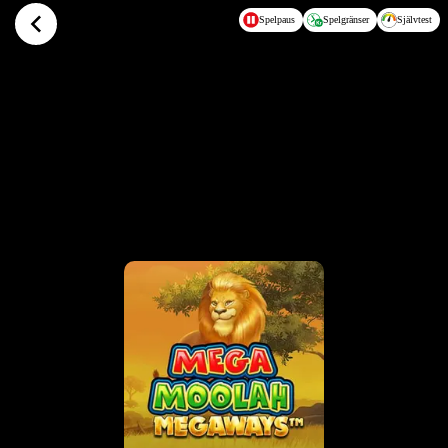
Hoppa till huvudinnehållet
Spelpaus
Spelgränser
Självtest