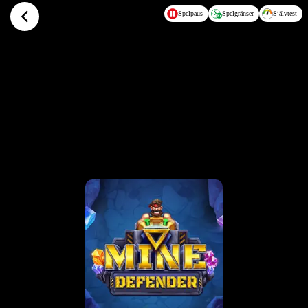
Hoppa till huvudinnehållet
Spelpaus
Spelgränser
Självtest