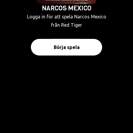
NARCOS MEXICO
Logga in för att spela Narcos Mexico
från Red Tiger
Börja spela