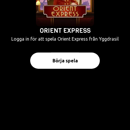
ORIENT EXPRESS
Logga in för att spela Orient Express från Yggdrasil
Börja spela