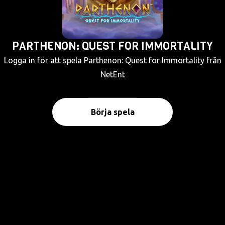
PARTHENON: QUEST FOR IMMORTALITY
Logga in för att spela Parthenon: Quest for Immortality från
NetEnt
Börja spela