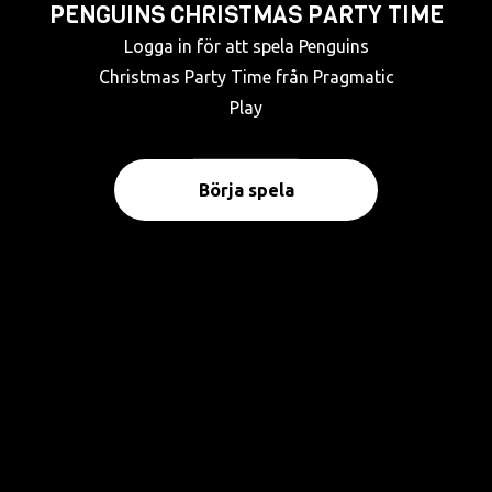
PENGUINS CHRISTMAS PARTY TIME
Logga in för att spela Penguins
Christmas Party Time från Pragmatic
Play
Börja spela