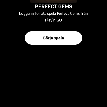
PERFECT GEMS
Logga in för att spela Perfect Gems från
Play'n GO
Börja spela