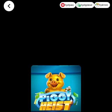
Hoppa till huvudinnehållet
Spelpaus
Spelgränser
Självtest