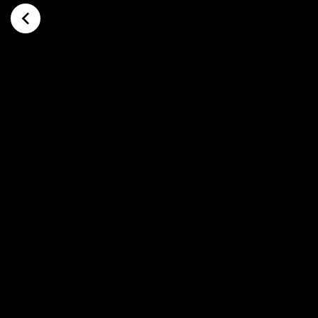
Hoppa till huvudinnehållet