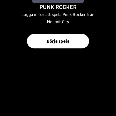
PUNK ROCKER
Logga in för att spela Punk Rocker från
Nolimit City
Börja spela