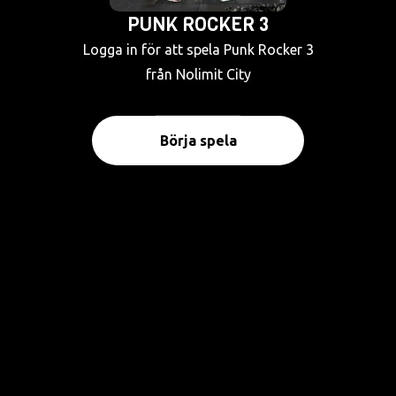
PUNK ROCKER 3
Logga in för att spela Punk Rocker 3
från Nolimit City
Börja spela