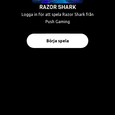
RAZOR SHARK
Logga in för att spela Razor Shark från
Push Gaming
Börja spela