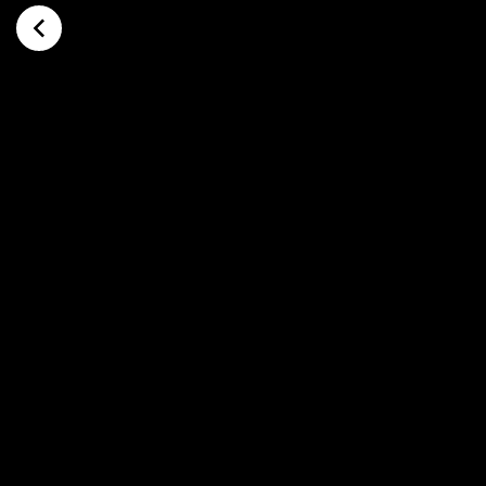
Hoppa till huvudinnehållet